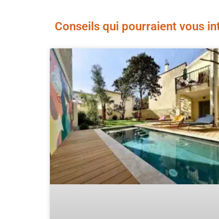
Conseils qui pourraient vous in