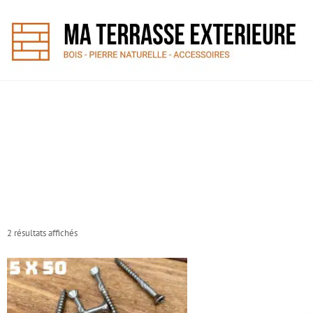
2 résultats affichés