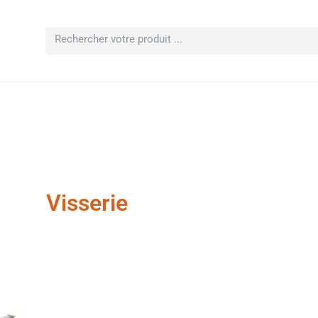
Visserie