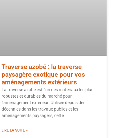
Traverse azobé : la traverse
paysagère exotique pour vos
aménagements extérieurs
La traverse azobé est l’un des matériaux les plus
robustes et durables du marché pour
l’aménagement extérieur. Utilisée depuis des
décennies dans les travaux publics et les
aménagements paysagers, cette
LIRE LA SUITE »