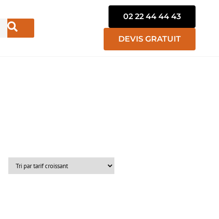
02 22 44 44 43
DEVIS GRATUIT