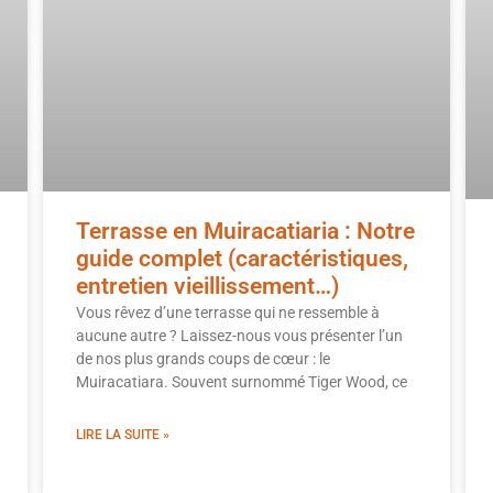
Terrasse en Muiracatiaria : Notre
guide complet (caractéristiques,
entretien vieillissement…)
Vous rêvez d’une terrasse qui ne ressemble à
aucune autre ? Laissez-nous vous présenter l’un
de nos plus grands coups de cœur : le
Muiracatiara. Souvent surnommé Tiger Wood, ce
LIRE LA SUITE »