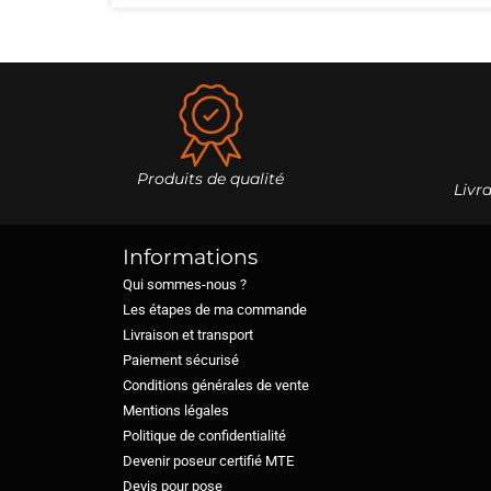
Produits de qualité
Livr
Informations
Qui sommes-nous ?
Les étapes de ma commande
Livraison et transport
Paiement sécurisé
Conditions générales de vente
Mentions légales
Politique de confidentialité
Devenir poseur certifié MTE
Devis pour pose