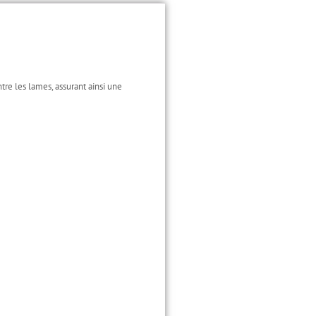
re les lames, assurant ainsi une