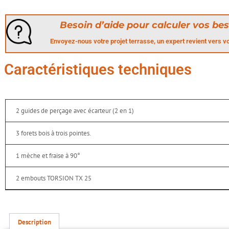
Besoin d’aide pour calculer vos bes
Envoyez-nous votre projet terrasse, un expert revient vers 
Caractéristiques techniques
2 guides de perçage avec écarteur (2 en 1)
3 forets bois à trois pointes.
1 mèche et fraise à 90°
2 embouts TORSION TX 25
Description