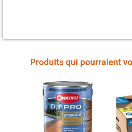
Produits qui pourraient v