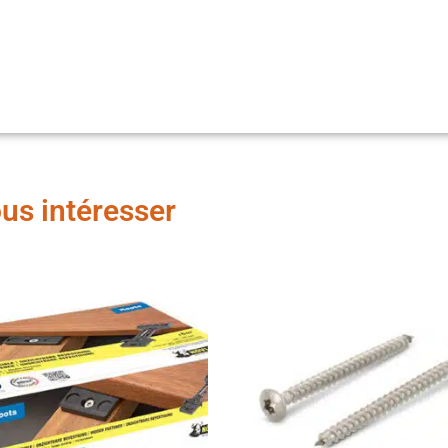
ous intéresser