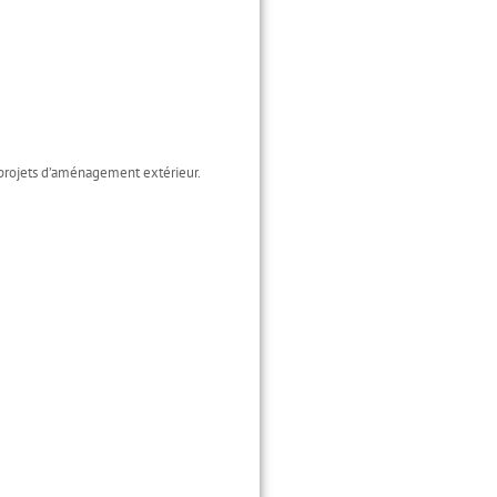
 projets d’aménagement extérieur.