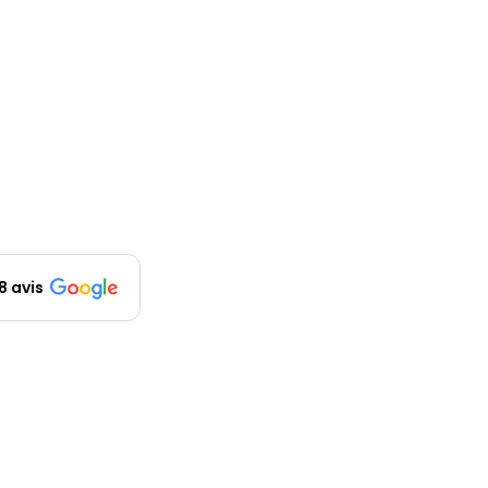
8 avis