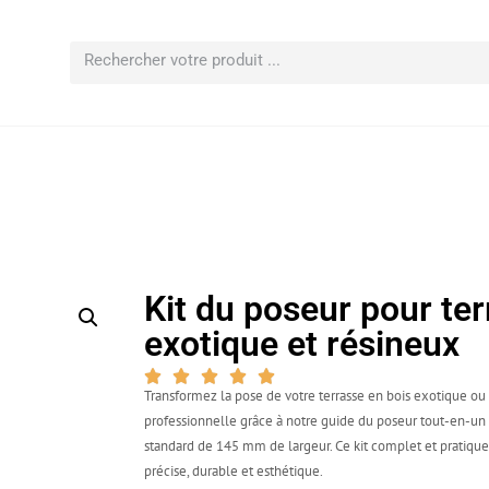
Kit du poseur pour ter
exotique et résineux
Transformez la pose de votre terrasse en bois exotique o
professionnelle grâce à notre guide du poseur tout-en-u
standard de 145 mm de largeur. Ce kit complet et pratique e
précise, durable et esthétique.