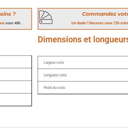
oins ?
Commandez votr
vous
sous 48h.
Un doute ? Recevez sous 72h votre 
Dimensions et longueur
Largeur colis
Longueur colis
Poids du colis