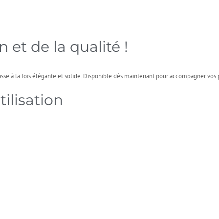
n et de la qualité !
rasse à la fois élégante et solide. Disponible dès maintenant pour accompagner vos
ilisation