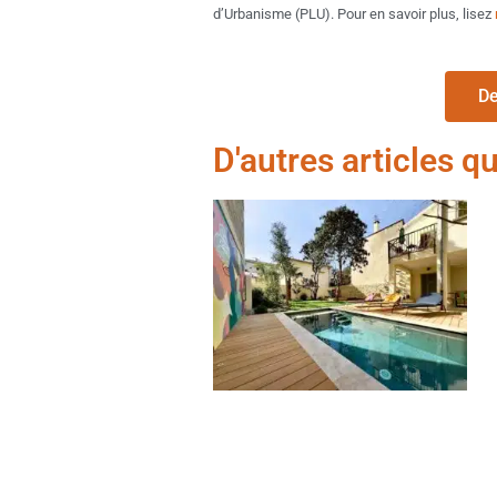
d’Urbanisme (PLU). Pour en savoir plus, lisez
De
D'autres articles q