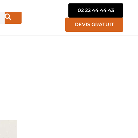
02 22 44 44 43
DEVIS GRATUIT