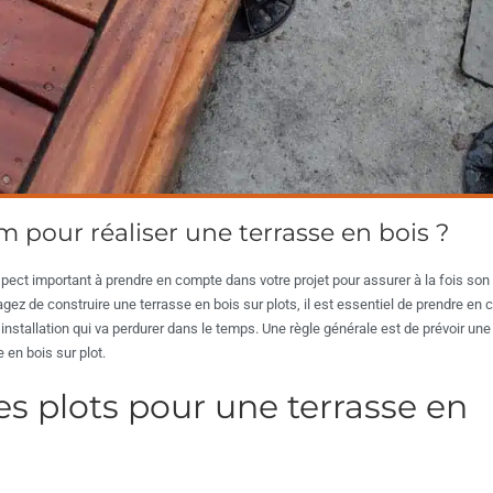
pour réaliser une terrasse en bois ?
spect important à prendre en compte dans votre projet pour assurer à la fois son
agez de construire une terrasse en bois sur plots, il est essentiel de prendre en
installation qui va perdurer dans le temps. Une règle générale est de prévoir une
 en bois sur plot.
es plots pour une terrasse en