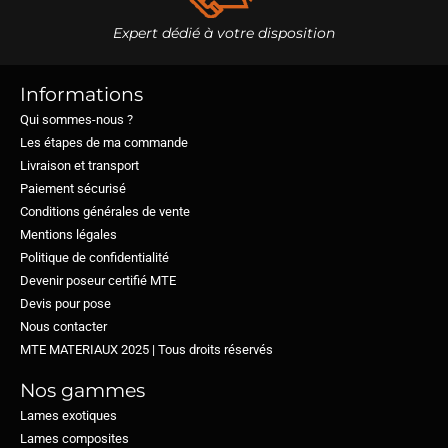
Expert dédié à votre disposition
Informations
Qui sommes-nous ?
Les étapes de ma commande
Livraison et transport
Paiement sécurisé
Conditions générales de vente
Mentions légales
Politique de confidentialité
Devenir poseur certifié MTE
Devis pour pose
Nous contacter
MTE MATERIAUX 2025 | Tous droits réservés​
Nos gammes
Lames exotiques
Lames composites