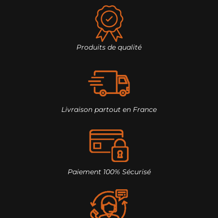
Produits de qualité
Livraison partout en France
Paiement 100% Sécurisé