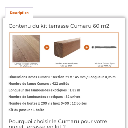
Description
Contenu du kit terrasse Cumaru 60 m2
Dimensions lames Cumaru : section 21 x 145 mm / Longueur 0,95 m
Nombre de lames Cumaru : 422 unités
Longueur des lambourdes exotiques : 1,85 m
Nombre de lambourdes exotiques : 82 unités
Nombre de boites x 200 vis Inox 5×50 : 12 boites
Kit du poseur : 1 boite
Pourquoi choisir le Cumaru pour votre
projet terrasse en kit ?