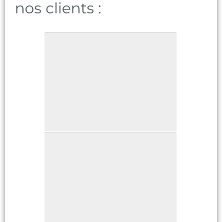
nos clients :