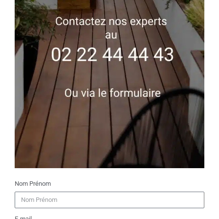
Nom Prénom
E-mail