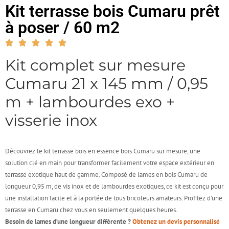
Kit terrasse bois Cumaru prêt
à poser / 60 m2
Kit complet sur mesure
Cumaru 21 x 145 mm / 0,95
m + lambourdes exo +
visserie inox
Découvrez le kit terrasse bois en essence bois Cumaru sur mesure, une
solution clé en main pour transformer facilement votre espace extérieur en
terrasse exotique haut de gamme. Composé de lames en bois Cumaru de
longueur 0,95 m, de vis inox et de lambourdes exotiques, ce kit est conçu pour
une installation facile et à la portée de tous bricoleurs amateurs. Profitez d’une
terrasse en Cumaru chez vous en seulement quelques heures.
Besoin de lames d’une longueur différente ?
Obtenez un devis personnalisé