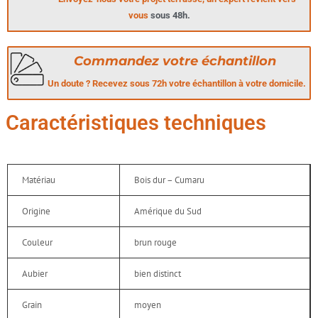
vous
sous 48h.
Commandez votre échantillon
Un doute ? Recevez sous 72h votre échantillon à votre domicile.
Caractéristiques techniques
Matériau
Bois dur – Cumaru
Origine
Amérique du Sud
Couleur
brun rouge
Aubier
bien distinct
Grain
moyen