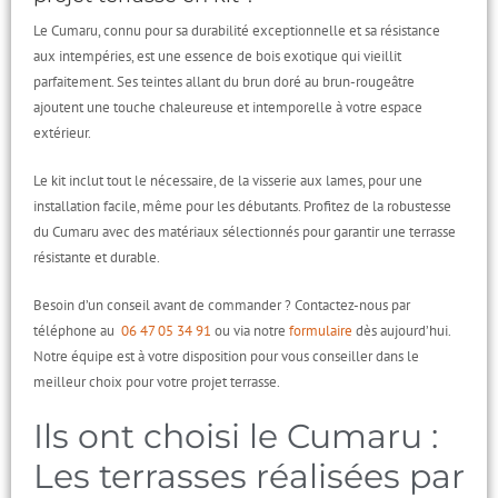
Le Cumaru, connu pour sa durabilité exceptionnelle et sa résistance
aux intempéries, est une essence de bois exotique qui vieillit
parfaitement. Ses teintes allant du brun doré au brun-rougeâtre
ajoutent une touche chaleureuse et intemporelle à votre espace
extérieur.
Le kit inclut tout le nécessaire, de la visserie aux lames, pour une
installation facile, même pour les débutants. Profitez de la robustesse
du Cumaru avec des matériaux sélectionnés pour garantir une terrasse
résistante et durable.
Besoin d’un conseil avant de commander ? Contactez-nous par
téléphone au
06 47 05 34 91
ou via notre
formulaire
dès aujourd’hui.
Notre équipe est à votre disposition pour vous conseiller dans le
meilleur choix pour votre projet terrasse.
Ils ont choisi le Cumaru :
Les terrasses réalisées par