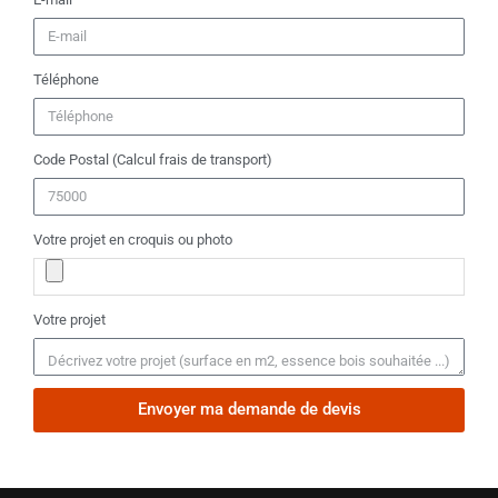
Téléphone
Code Postal (Calcul frais de transport)
Votre projet en croquis ou photo
Votre projet
Envoyer ma demande de devis