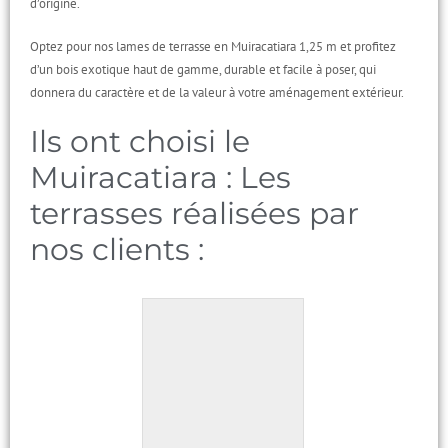
d’origine.
Optez pour nos lames de terrasse en Muiracatiara 1,25 m et profitez
d’un bois exotique haut de gamme, durable et facile à poser, qui
donnera du caractère et de la valeur à votre aménagement extérieur.
Ils ont choisi le
Muiracatiara : Les
terrasses réalisées par
nos clients :