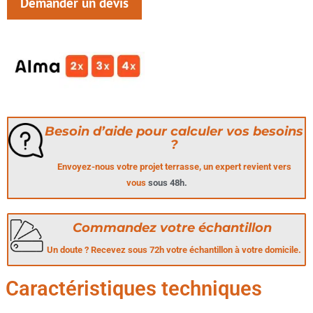
Demander un devis
Besoin d’aide pour calculer vos besoins
?
Envoyez-nous votre projet terrasse, un expert revient vers
vous
sous 48h.
Commandez votre échantillon
Un doute ? Recevez sous 72h votre échantillon à votre domicile.
Caractéristiques techniques