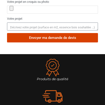
Votre projet en croquis ou photo
Votre projet
Envoyer ma demande de devis
Produits de qualité