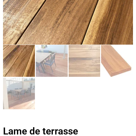
Lame de terrasse