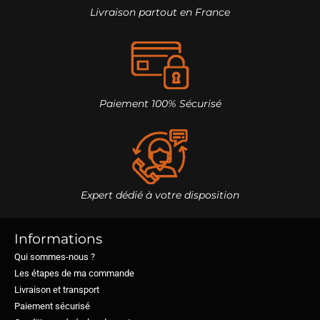
Livraison partout en France
Paiement 100% Sécurisé
Expert dédié à votre disposition
Informations
Qui sommes-nous ?
Les étapes de ma commande
Livraison et transport
Paiement sécurisé