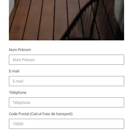
Nom Prénom
E-mail
Téléphone
Code Postal (Calcul frais de transport)