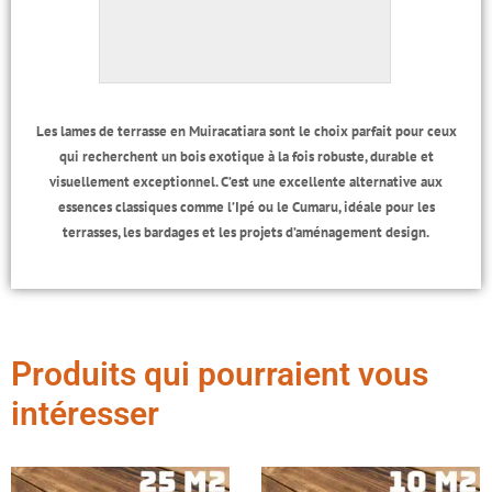
Les lames de terrasse en Muiracatiara sont le choix parfait pour ceux
qui recherchent un bois exotique à la fois robuste, durable et
visuellement exceptionnel. C’est une excellente alternative aux
essences classiques comme l’Ipé ou le Cumaru, idéale pour les
terrasses, les bardages et les projets d’aménagement design.
Produits qui pourraient vous
intéresser