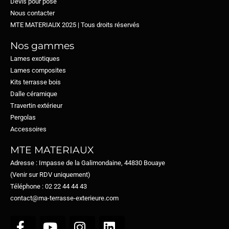
Devis pour pose
Nous contacter
MTE MATERIAUX 2025 | Tous droits réservés​
Nos gammes
Lames exotiques
Lames composites
Kits terrasse bois
Dalle céramique
Travertin extérieur
Pergolas
Accessoires
MTE MATERIAUX
Adresse : Impasse de la Galimondaine, 44830 Bouaye
(Venir sur RDV uniquement)
Téléphone : 02 22 44 44 43
contact@ma-terrasse-exterieure.com