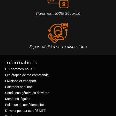
Paiement 100% Sécurisé
Expert dédié à votre disposition
Informations
Qui sommes-nous ?
Les étapes de ma commande
Livraison et transport
Paiement sécurisé
Conditions générales de vente
Mentions légales
Politique de confidentialité
Devenir poseur certifié MTE