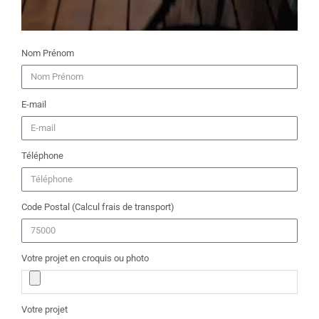
Nom Prénom
E-mail
Téléphone
Code Postal (Calcul frais de transport)
Votre projet en croquis ou photo
Votre projet