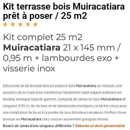
Kit terrasse bois Muiracatiara
prêt à poser / 25 m2
Kit complet 25 m2
Muiracatiara
21 x 145 mm /
0,95 m + lambourdes exo +
visserie inox
Découvrez le kit terrasse bois en essence bois
Muiracatiara
sur mesure, une
solution clé en main pour transformer facilement votre espace extérieur en
terrasse exotique haut de gamme. Composé de lames en bois
Muiracatiara
de
longueur 0,95 m, de vis inox et de lambourdes exotiques, ce kit est conçu pour
une installation facile et à la portée de tous bricoleurs amateurs. Profitez d’une
terrasse en
Muiracatiara
chez vous en seulement quelques heures.
Besoin de lames d’une longueur différente ?
Obtenez un devis personnalisé