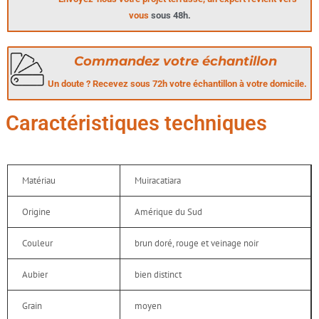
vous
sous 48h.
Commandez votre échantillon
Un doute ? Recevez sous 72h votre échantillon à votre domicile.
Caractéristiques techniques
Matériau
Muiracatiara
Origine
Amérique du Sud
Couleur
brun doré, rouge et veinage noir
Aubier
bien distinct
Grain
moyen