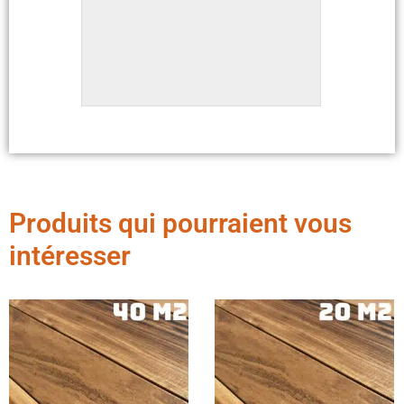
Produits qui pourraient vous
intéresser