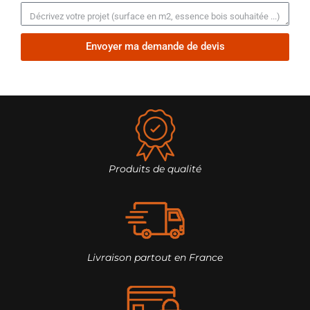
Envoyer ma demande de devis
Produits de qualité
Livraison partout en France