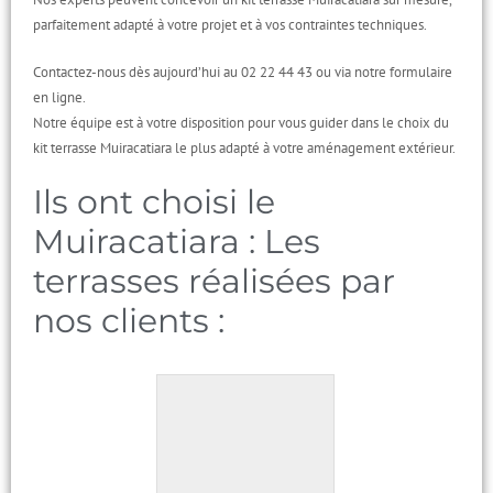
parfaitement adapté à votre projet et à vos contraintes techniques.
Contactez-nous dès aujourd’hui au 02 22 44 43 ou via notre formulaire
en ligne.
Notre équipe est à votre disposition pour vous guider dans le choix du
kit terrasse Muiracatiara le plus adapté à votre aménagement extérieur.
Ils ont choisi le
Muiracatiara : Les
terrasses réalisées par
nos clients :