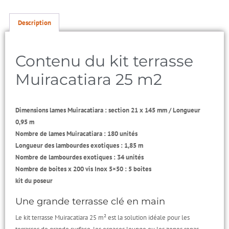
Description
Contenu du kit terrasse
Muiracatiara 25 m2
Dimensions lames Muiracatiara : section 21 x 145 mm / Longueur
0,95 m
Nombre de lames Muiracatiara : 180 unités
Longueur des lambourdes exotiques : 1,85 m
Nombre de lambourdes exotiques : 34 unités
Nombre de boites x 200 vis Inox 5×50 : 5 boites
kit du poseur
Une grande terrasse clé en main
Le kit terrasse Muiracatiara 25 m² est la solution idéale pour les